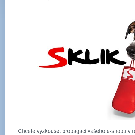
Chcete vyzkoušet propagaci vašeho e-shopu v 