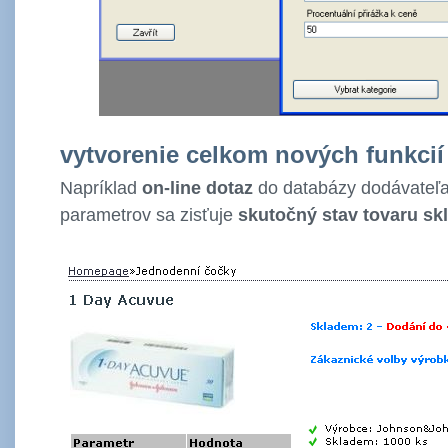
vytvorenie celkom nových funkcií
Napríklad
on-line dotaz
do databázy dodávateľa
parametrov sa zisťuje
skutočný stav tovaru s